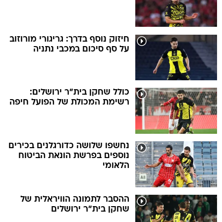
חיזוק נוסף בדרך: גריגורי מורוזוב
על סף סיכום במכבי נתניה
כולל שחקן בית"ר ירושלים:
רשימת המכולת של הפועל חיפה
נחשפו שלושה כדורגלנים בכירים
נוספים בפרשת הונאת הביטוח
הלאומי
ההסבר לתמונה הוויראלית של
שחקן בית"ר ירושלים