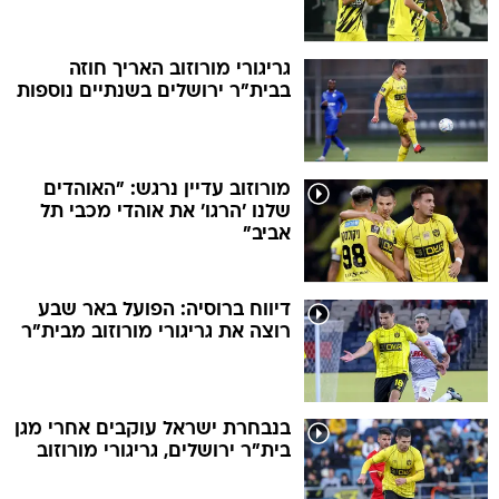
גריגורי מורוזוב האריך חוזה
בבית"ר ירושלים בשנתיים נוספות
מורוזוב עדיין נרגש: "האוהדים
שלנו 'הרגו' את אוהדי מכבי תל
אביב"
דיווח ברוסיה: הפועל באר שבע
רוצה את גריגורי מורוזוב מבית"ר
בנבחרת ישראל עוקבים אחרי מגן
בית"ר ירושלים, גריגורי מורוזוב