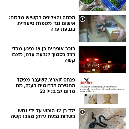
הכתה והצליפה בקשיש מדמם:
אישום נגד מטפלת סיעודית
בגבעת עדה
רוכב אופניים בן 15 נפגע מכלי
רכב בסמוך לגבעת עדה; מצבו
קשה
פנחס זוארץ, לשעבר מפקד
החטיבה הדרומית בעזה, מת
מדום לב בגיל 52
ילד בן 12 הוכש על ידי נחש
בשדות גבעת עדה; מצבו קשה