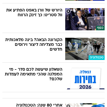
היורש של וורן באפט הפתיע את
וול סטריט: כך זינק הרווח
כסף
הקורונה הבאה? בינה מלאכותית
כבר מצליחה ליצור וירוסים
חדשים
טכנולוגיה
השאלון שיעשה לכם סדר - מי
המפלגה שהכי מתאימה לעמדות
שלכם?
אחרי 80 שנה: הטכנולוגיה