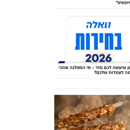
ונשיפ"
 שיעשה לכם סדר - מי המפלגה שהכי
ה לעמדות שלכם?