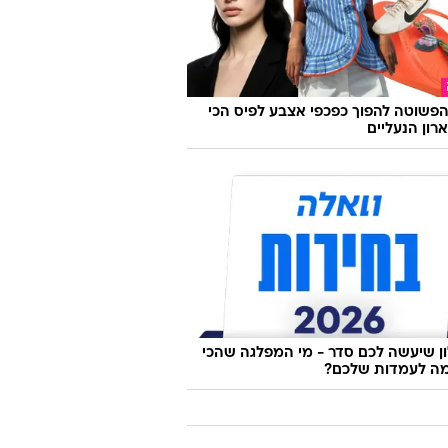
פשוטה להפוך כפכפי אצבע לפיס הכי
רון הנעליים
 שיעשה לכם סדר - מי המפלגה שהכי
ה לעמדות שלכם?