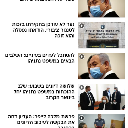
נער לא עודכן בחקירתו בזכות
לסנגור ציבורי, הודאתו נפסלה
והוא זוכה
להסתכל לעדים בעיניים: השלבים
הבאים במשפט נתניהו
שלושה דיונים בשבוע: שלב
ההוכחות במשפט נתניהו יחל
בינואר הקרוב
פרשת מלכה לייפר: העליון דחה
את הבקשה לעיכוב הדיונים