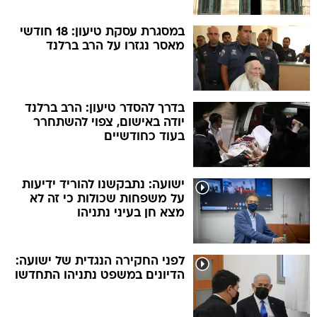
במסגרת עסקת טיעון: 18 חודשי
מאסר נגזרו על הרב ברלנד
בדרך להסדר טיעון: הרב ברלנד
יודה באישום, צפוי להשתחרר
בעוד כחודשיים
ישועה: נתבקשנו להוריד ידיעות
על משפחות שכולות כי זה לא
מצא חן בעיני נתניהו
לפני החקירה הנגדית של ישועה:
הדיונים במשפט נתניהו התחדשו