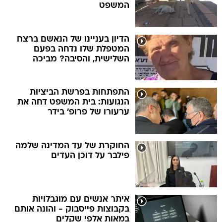
המשפט
הדיון בעניינו של הנאשם ברצח
המטפלת שלו נדחה בפעם
השלישית, והסיבה? מביכה
התפתחות בפרשת הביציות
הנגועות: בית המשפט דחה את
ערעורו של פרופ' בידר
החוקרת של עד המדינה שלמה
פילבר על דוכן העדים
איתר אנשים עם מוגבלויות
בקבוצות פייסבוק - והונה אותם
במאות אלפי שקלים