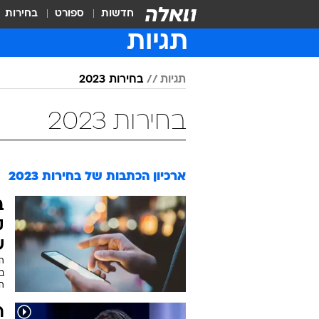
חדשות
ספורט
בחירות
תגיות
תגיות
בחירות 2023
בחירות 2023