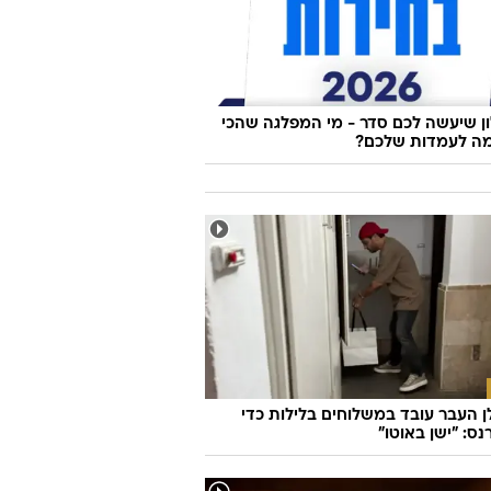
נחנו ממשיכים להאמין שאפשר למצוא
על המסך?!
 שיעשה לכם סדר - מי המפלגה שהכי
ה לעמדות שלכם?