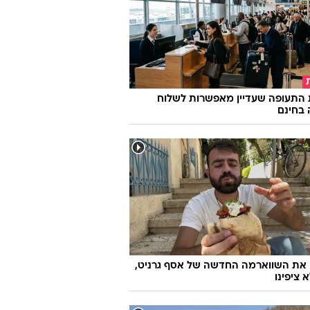
 התעופה שעדיין מאפשרות לשלוח
 בחינם
 את השווארמה החדשה של אסף גרניט,
 ציפינו