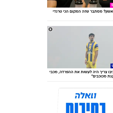
אשון? מסתבר שזה המקום הכי טרנדי
ביבו צריך היה לעשות את ההפרדה, מכבי
נת מכוכבים"