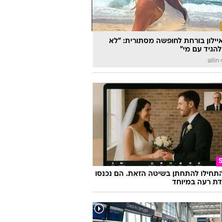
יילון בורחת לחופשה מסתורית: "לא
להגיד עם מי"
a
התחילו להתחתן בשיטה הזאת. הם נכנסו
ת רעה במיוחד