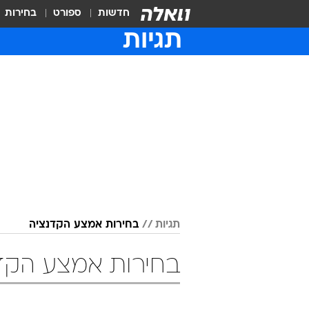
חדשות
ספורט
בחירות
תגיות
תגיות
בחירות אמצע הקדנציה
בחירות אמצע הקד