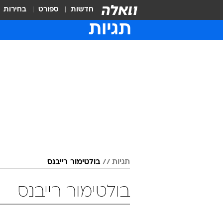
חדשות
ספורט
בחירות
תגיות
תגיות
בולטימור רייבנס
בולטימור רייבנס