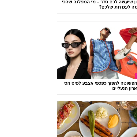
 שיעשה לכם סדר - מי המפלגה שהכי
ה לעמדות שלכם?
פשוטה להפוך כפכפי אצבע לפיס הכי
רון הנעליים