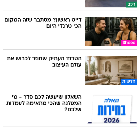
רכב
דייט ראשון? מסתבר שזה המקום
הכי טרנדי היום
Sheee
הטרנד העתיק שחוזר לכבוש את
עולם העיצוב
חדשות
השאלון שיעשה לכם סדר - מי
המפלגה שהכי מתאימה לעמדות
שלכם?