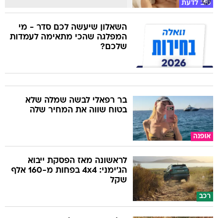
טוב לדעת
השאלון שיעשה לכם סדר - מי
המפלגה שהכי מתאימה לעמדות
שלכם?
בר רפאלי לבשה שמלה שלא
בטוח שווה את המחיר שלה
אופנה
לראשונה מאז הפסקת ייבוא
הג'ימני: 4x4 בפחות מ-160 אלף
שקל
רכב