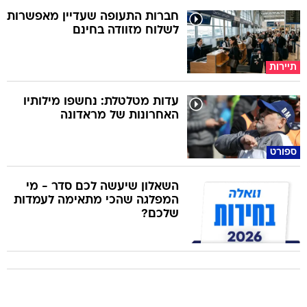
חברות התעופה שעדיין מאפשרות
לשלוח מזוודה בחינם
תיירות
עדות מטלטלת: נחשפו מילותיו
האחרונות של מראדונה
ספורט
השאלון שיעשה לכם סדר - מי
המפלגה שהכי מתאימה לעמדות
שלכם?