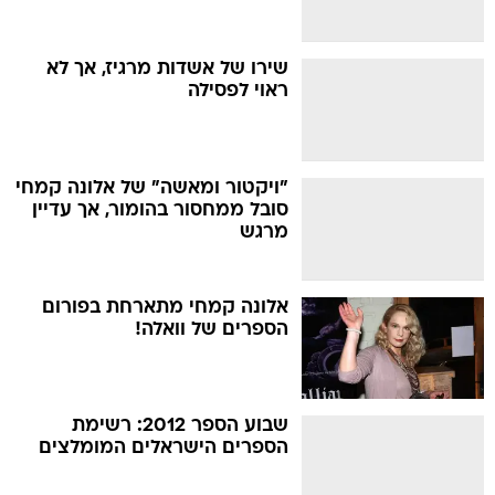
שירו של אשדות מרגיז, אך לא
ראוי לפסילה
"ויקטור ומאשה" של אלונה קמחי
סובל ממחסור בהומור, אך עדיין
מרגש
אלונה קמחי מתארחת בפורום
הספרים של וואלה!
שבוע הספר 2012: רשימת
הספרים הישראלים המומלצים