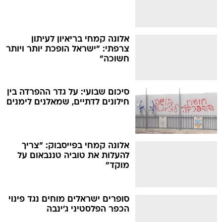
אלונה קמחי בריאיון לעיתון
צרפתי: "ישראל הופכת יותר ויותר
חשוכה"
סיכום שבועי: על גדר ההפרדה בין
חילונים לדתיים, שמאלנים לימנים
אלונה קמחי בפייסבוק: "צריך
להעלות את טוביה טננבאום על
מוקד"
סופרים ישראלים מוחים נגד פינוי
הכפר הפלסטיני ג'ינבה