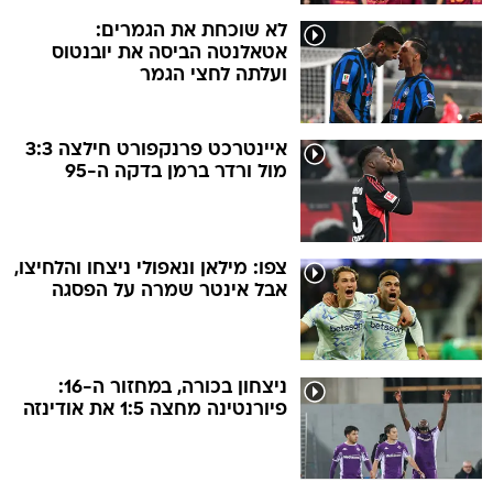
לא שוכחת את הגמרים:
אטאלנטה הביסה את יובנטוס
ועלתה לחצי הגמר
איינטרכט פרנקפורט חילצה 3:3
מול ורדר ברמן בדקה ה-95
צפו: מילאן ונאפולי ניצחו והלחיצו,
אבל אינטר שמרה על הפסגה
ניצחון בכורה, במחזור ה-16:
פיורנטינה מחצה 1:5 את אודינזה