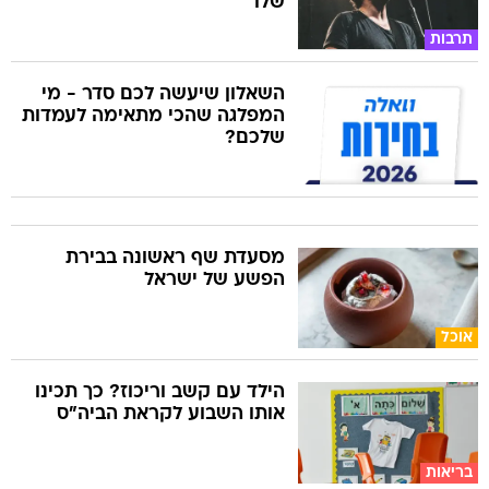
שלו
תרבות
השאלון שיעשה לכם סדר - מי
המפלגה שהכי מתאימה לעמדות
שלכם?
מסעדת שף ראשונה בבירת
הפשע של ישראל
אוכל
הילד עם קשב וריכוז? כך תכינו
אותו השבוע לקראת הביה"ס
בריאות