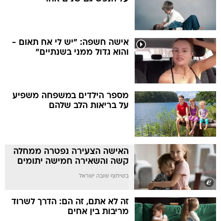
אישה חשפה: "יש לי אח תאום -
והוא גדול ממני בשנתיים"
מספר הילדים במשפחה משפיע
על בריאות הלב שלהם
האישה הצעירה נפטרה ממחלה
קשה והשאירה חמישה יתומים
בשיתוף שובה ישראל
זה לא אתם, זה הם: הדרך לשרוד
מריבות בין אחים