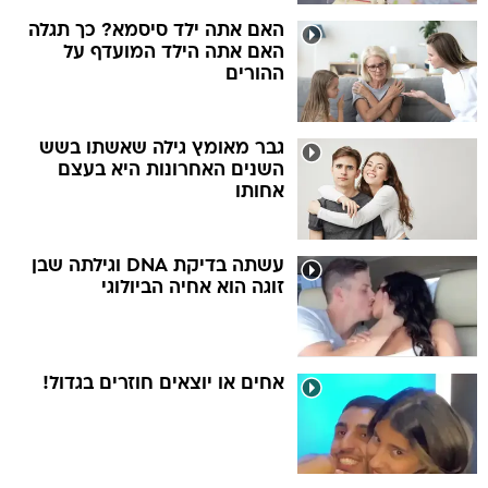
האם אתה ילד סיסמא? כך תגלה
האם אתה הילד המועדף על
ההורים
גבר מאומץ גילה שאשתו בשש
השנים האחרונות היא בעצם
אחותו
עשתה בדיקת DNA וגילתה שבן
זוגה הוא אחיה הביולוגי
אחים או יוצאים חוזרים בגדול!