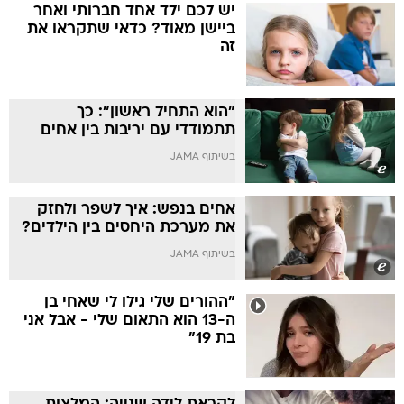
יש לכם ילד אחד חברותי ואחר
ביישן מאוד? כדאי שתקראו את
זה
"הוא התחיל ראשון": כך
תתמודדי עם יריבות בין אחים
בשיתוף JAMA
אחים בנפש: איך לשפר ולחזק
את מערכת היחסים בין הילדים?
בשיתוף JAMA
"ההורים שלי גילו לי שאחי בן
ה-13 הוא התאום שלי - אבל אני
בת 19"