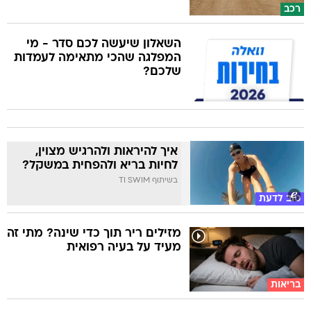
רכב
השאלון שיעשה לכם סדר - מי
המפלגה שהכי מתאימה לעמדות
שלכם?
איך להיראות ולהרגיש מצוין,
לחיות בריא ולהפחית במשקל?
בשיתוף TI SWIM
טוב לדעת
מזילים ריר תוך כדי שינה? מתי זה
מעיד על בעיה רפואית
בריאות