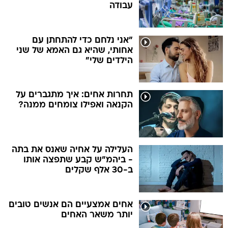
עבודה
"אני נלחם כדי להתחתן עם
אחותי, שהיא גם האמא של שני
הילדים שלי"
תחרות אחים: איך מתגברים על
הקנאה ואפילו צומחים ממנה?
העלילה על אחיה שאנס את בתה
- ביהמ"ש קבע שתפצה אותו
ב-30 אלף שקלים
אחים אמצעיים הם אנשים טובים
יותר משאר האחים