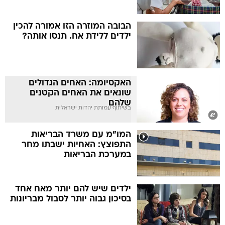
הבובה המוזרה הזו אמורה להכין
ילדים ללידת אח. תנסו אותה?
האקסיומה: האחים הגדולים
שונאים את האחים הקטנים
שלהם
בשיתוף עמותת יהדות ישראלית
המו"מ עם משרד הבריאות
התפוצץ: האחיות ישבתו מחר
במערכת הבריאות
ילדים שיש להם יותר מאח אחד
בסיכון גבוה יותר לסבול מבריונות