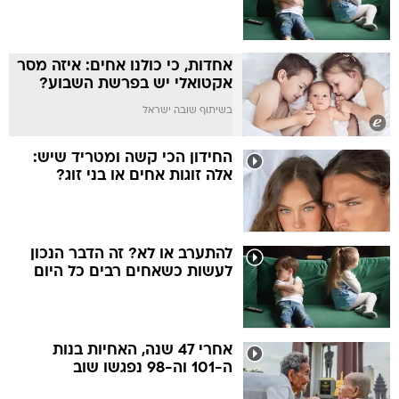
אחדות, כי כולנו אחים: איזה מסר
אקטואלי יש בפרשת השבוע?
בשיתוף שובה ישראל
החידון הכי קשה ומטריד שיש:
אלה זוגות אחים או בני זוג?
להתערב או לא? זה הדבר הנכון
לעשות כשאחים רבים כל היום
אחרי 47 שנה, האחיות בנות
ה-101 וה-98 נפגשו שוב