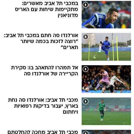
במכבי תל אביב מאשרים:
מתקיימות שיחות עם האריס
מדוניאנין
אורלנדו סה חתם במכבי תל אביב:
"רוצה לזכות בכמה שיותר
תארים"
אל תמהרו להתאהב בו: סקירת
הקריירה של אורלנדו סה
מכבי תל אביב: אורלנדו סה נחת
בארץ, יעבור בדיקות רפואיות
ויחתום
מכבי תל אביב מחכה להחלטתם