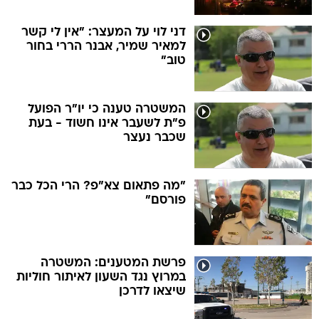
דני לוי על המעצר: "אין לי קשר
למאיר שמיר, אבנר הררי בחור
טוב"
המשטרה טענה כי יו"ר הפועל
פ"ת לשעבר אינו חשוד - בעת
שכבר נעצר
"מה פתאום צא"פ? הרי הכל כבר
פורסם"
פרשת המטענים: המשטרה
במרוץ נגד השעון לאיתור חוליות
שיצאו לדרכן