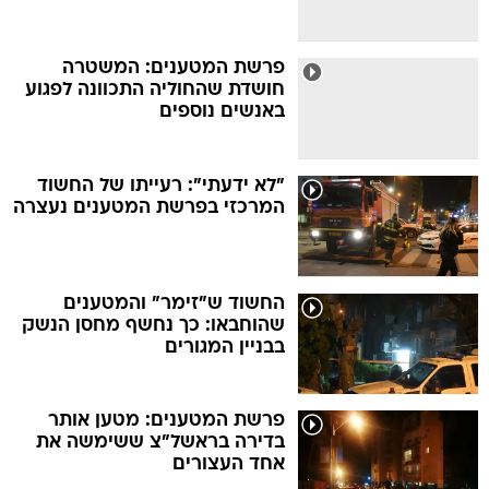
פרשת המטענים: המשטרה
חושדת שהחוליה התכוונה לפגוע
באנשים נוספים
"לא ידעתי": רעייתו של החשוד
המרכזי בפרשת המטענים נעצרה
החשוד ש"זימר" והמטענים
שהוחבאו: כך נחשף מחסן הנשק
בבניין המגורים
פרשת המטענים: מטען אותר
בדירה בראשל"צ ששימשה את
אחד העצורים