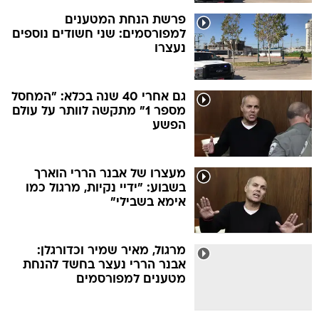
פרשת הנחת המטענים
למפורסמים: שני חשודים נוספים
נעצרו
גם אחרי 40 שנה בכלא: "המחסל
מספר 1" מתקשה לוותר על עולם
הפשע
מעצרו של אבנר הררי הוארך
בשבוע: "ידיי נקיות, מרגול כמו
אימא בשבילי"
מרגול, מאיר שמיר וכדורגלן:
אבנר הררי נעצר בחשד להנחת
מטענים למפורסמים