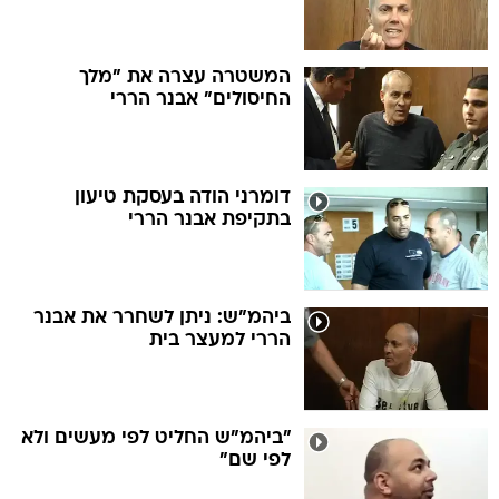
המשטרה עצרה את "מלך
החיסולים" אבנר הררי
דומרני הודה בעסקת טיעון
בתקיפת אבנר הררי
ביהמ"ש: ניתן לשחרר את אבנר
הררי למעצר בית
"ביהמ"ש החליט לפי מעשים ולא
לפי שם"