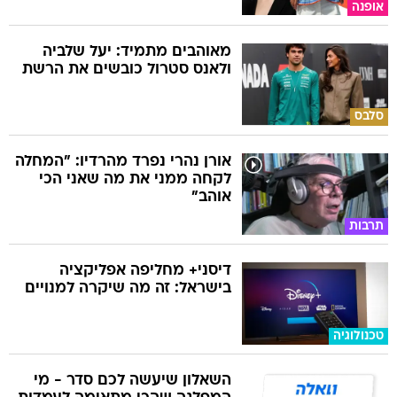
אופנה
מאוהבים מתמיד: יעל שלביה
ולאנס סטרול כובשים את הרשת
סלבס
אורן נהרי נפרד מהרדיו: "המחלה
לקחה ממני את מה שאני הכי
אוהב"
תרבות
דיסני+ מחליפה אפליקציה
בישראל: זה מה שיקרה למנויים
טכנולוגיה
השאלון שיעשה לכם סדר - מי