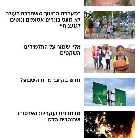
"מערכת החינוך משחררת לעולם
לא מעט בוגרים אטומים ונוטים
לגזענות"
אלי, שמור על התלמידים
השקטים
חדש בקיוב: מי זז השבוע?
מכנסונים ועקבים: האבסורד
שבנהלים הללו