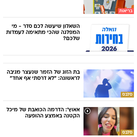
בריאות
השאלון שיעשה לכם סדר - מי
המפלגה שהכי מתאימה לעמדות
שלכם?
בת הזוג של הזמר שנעצר מגיבה
לראשונה: "לא דרסתי אף אחד"
סלבס
אאוץ': הדרמה הכואבת של מיכל
הקטנה באמצע ההופעה
סלבס