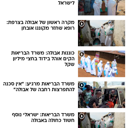
לישראל
מקרה ראשון של אבולה בצרפת:
רופא שחזר מקונגו אובחן
כוננות אבולה: משרד הבריאות
הקים אוהל בידוד בחצי מיליון
שקל
משרד הבריאות מרגיע: "אין סכנה
להתפרצות רחבה של אבולה"
משרד הבריאות: ישראלי נוסף
חשוד כחולה באבולה