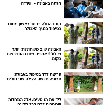
חלתה באבולה - ושרדה
קונגו החלה בניסוי ראשון מסוגו
בטיפול בנגיף האבולה
האבולה שוב משתוללת: יותר
מ-200 אנשים מתו בהתפרצות
בקונגו
פריצת דרך בטיפול באבולה:
תרופה חדשה הצילה שני חולים
לידיעת הנוסעים: אלה המחלות
שמחכות לכם בכל מדינה