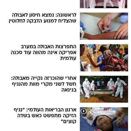
לראשונה: נמצא חיסון לאבולה
שהצליח למנוע הדבקה לחלוטין
התפרצות האבולה במערב
אפריקה אינה מהווה עוד סכנה
עולמית
אחרי שהוכרזה נקייה מאבולה:
חשד לשני מקרי מוות מהנגיף
בגינאה
ארגון הבריאות העולמי: "נגיף
הזיקה מתפשט כאש בשדה
קוצים"