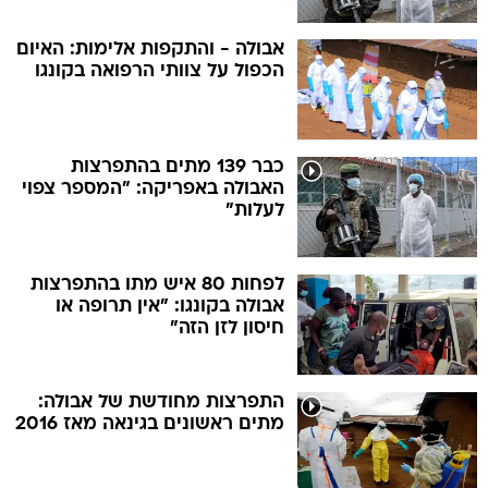
אבולה - והתקפות אלימות: האיום
הכפול על צוותי הרפואה בקונגו
כבר 139 מתים בהתפרצות
האבולה באפריקה: "המספר צפוי
לעלות"
לפחות 80 איש מתו בהתפרצות
אבולה בקונגו: "אין תרופה או
חיסון לזן הזה"
התפרצות מחודשת של אבולה:
מתים ראשונים בגינאה מאז 2016