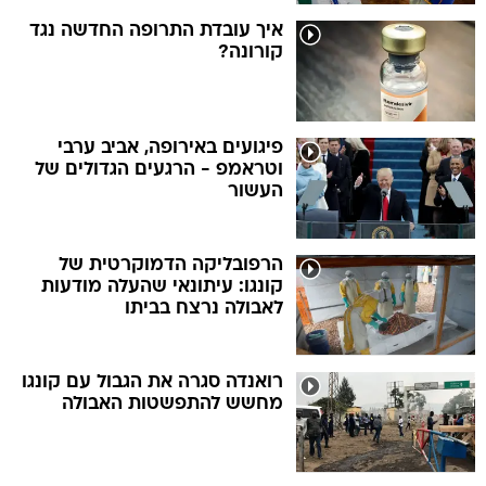
איך עובדת התרופה החדשה נגד
קורונה?
פיגועים באירופה, אביב ערבי
וטראמפ - הרגעים הגדולים של
העשור
הרפובליקה הדמוקרטית של
קונגו: עיתונאי שהעלה מודעות
לאבולה נרצח בביתו
רואנדה סגרה את הגבול עם קונגו
מחשש להתפשטות האבולה