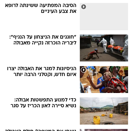
הסיבה המפתיעה ששינתה לרופא
את צבע העיניים
"חוגגים את הניצחון על הנגיף":
ליבריה הוכרזה נקייה מאבולה
הניסיונות למגר את האבולה יצרו
איום חדש, וקטלני הרבה יותר
כדי למנוע התפשטות אבולה:
נשיא סיירה לאון הכריז על סגר