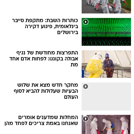
כותרות השבת: מתקפת סייבר
בינלאומית, פיגוע דקירה
בירושלים
התפרצות מחודשת של נגיף
אבולה בקונגו: לפחות אדם אחד
מת
מחקר חדש מצא את שלוש
הבעיות שעלולות להביא לסוף
העולם
המחלות שמדענים אומרים
שאנחנו באמת צריכים לפחד מהן