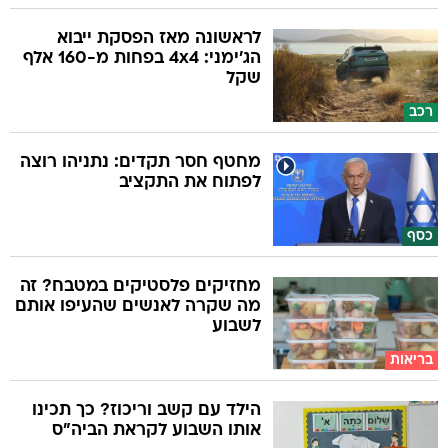
לראשונה מאז הפסקת ייבוא
הג'ימני: 4x4 בפחות מ-160 אלף
שקל
רכב
מחטף חסר תקדים: נתניהו רוצה
לפתוח את התקציב
כסף
מחזיקים פלסטיקים במטבח? זה
מה שקרה לאנשים שהעיפו אותם
לשבוע
בריאות
הילד עם קשב וריכוז? כך תכינו
אותו השבוע לקראת הביה"ס