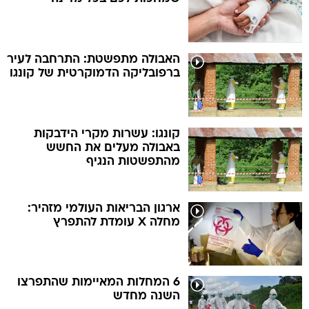
האבולה מתפשטת: התרחבה לעיר
ברפובליקה הדמוקרטית של קונגו
קונגו: עשרות מקרי הידבקות
באבולה מעלים את החשש
מהתפשטות הנגיף
ארגון הבריאות העולמי מזהיר:
מחלה X עומדת להתפרץ
6 המחלות המאיימות שהתפרצו
השנה מחדש